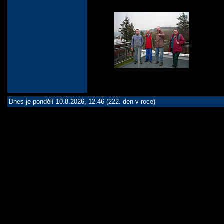
Dnes je pondělí 10.8.2026, 12.46 (222. den v roce)