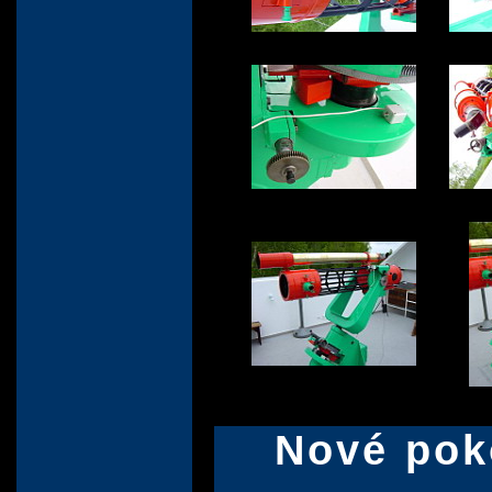
Nové pok