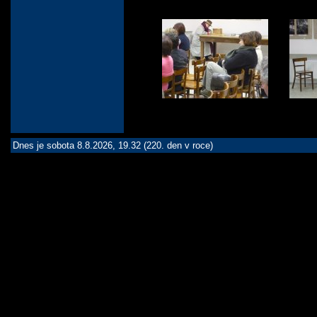
Dnes je sobota 8.8.2026, 19.32 (220. den v roce)