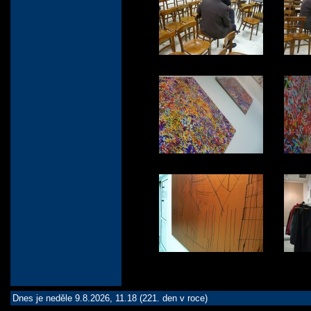
Dnes je neděle 9.8.2026, 11.18 (221. den v roce)