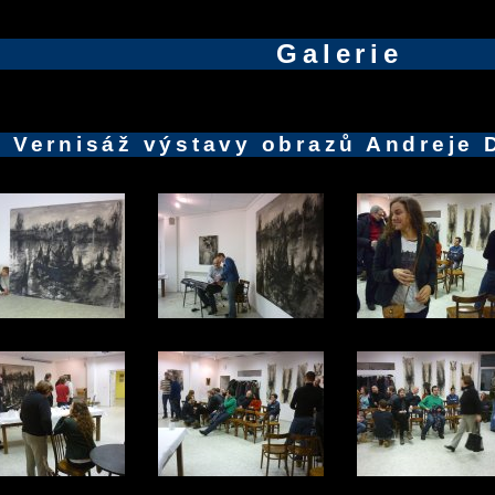
Galerie
Vernisáž výstavy obrazů Andreje