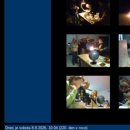
Dnes je sobota 8.8.2026, 10.04 (220. den v roce)