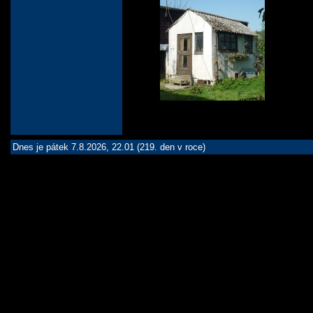
Dnes je pátek 7.8.2026, 22.01 (219. den v roce)