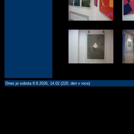
Dnes je sobota 8.8.2026, 14.02 (220. den v roce)