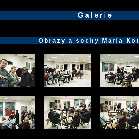
Galerie
Obrazy a sochy Mária Ko