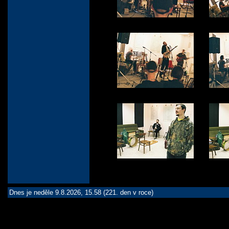
Dnes je neděle 9.8.2026, 15.58 (221. den v roce)