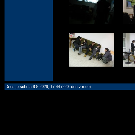
Dnes je sobota 8.8.2026, 17.44 (220. den v roce)