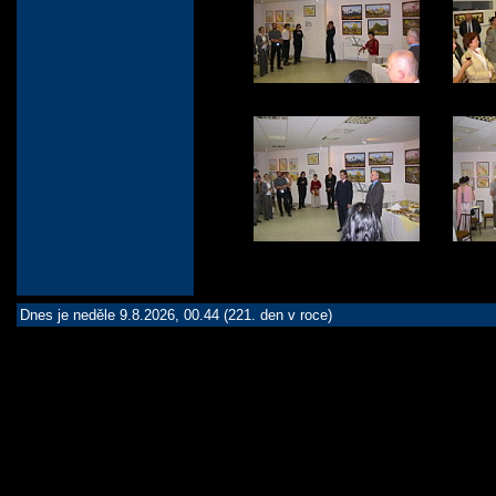
Dnes je neděle 9.8.2026, 00.44 (221. den v roce)