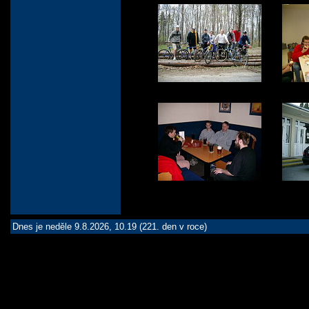
Dnes je neděle 9.8.2026, 10.19 (221. den v roce)