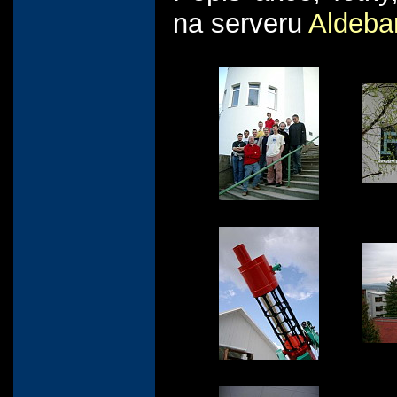
na serveru
Aldeba