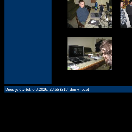
Dnes je čtvrtek 6.8.2026, 23.55 (218. den v roce)