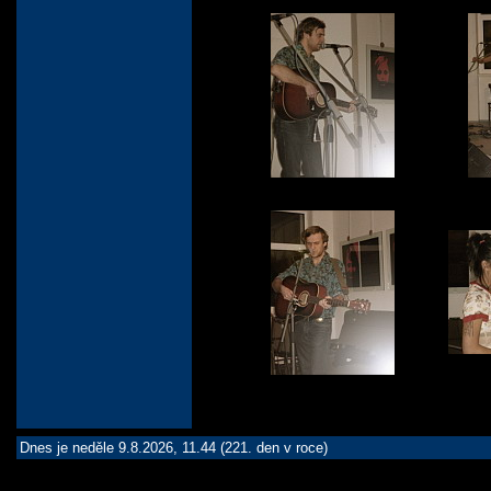
Dnes je neděle 9.8.2026, 11.44 (221. den v roce)