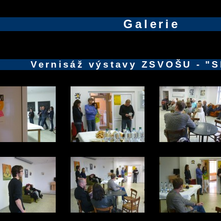
Galerie
Vernisáž výstavy ZSVOŠU - "