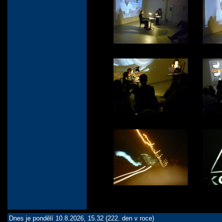
Dnes je pondělí 10.8.2026, 15.32 (222. den v roce)