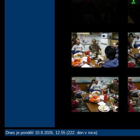
Dnes je pondělí 10.8.2026, 12.55 (222. den v roce)