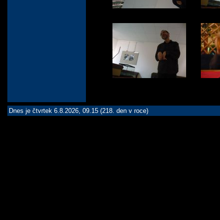
Dnes je čtvrtek 6.8.2026, 09.15 (218. den v roce)