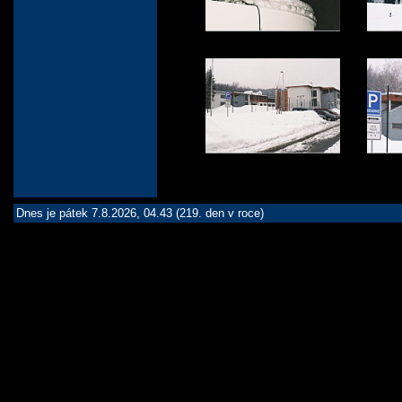
Dnes je pátek 7.8.2026, 04.43 (219. den v roce)