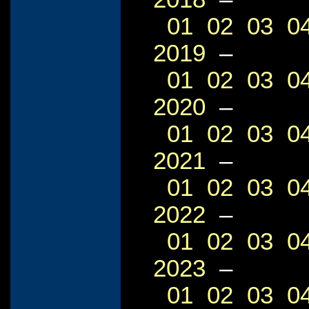
01
02
03
0
2019
–
01
02
03
0
2020
–
01
02
03
0
2021
–
01
02
03
0
2022
–
01
02
03
0
2023
–
01
02
03
0