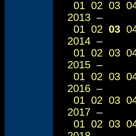
01
02
03
0
2013
–
01
02
03
0
2014
–
01
02
03
0
2015
–
01
02
03
0
2016
–
01
02
03
0
2017
–
01
02
03
0
2018
–