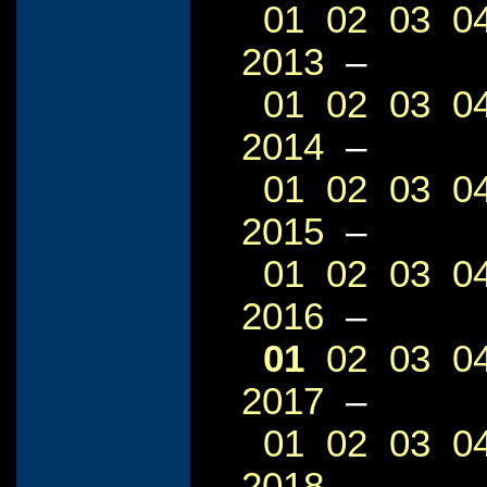
01
02
03
0
2013
–
01
02
03
0
2014
–
01
02
03
0
2015
–
01
02
03
0
2016
–
01
02
03
0
2017
–
01
02
03
0
2018
–