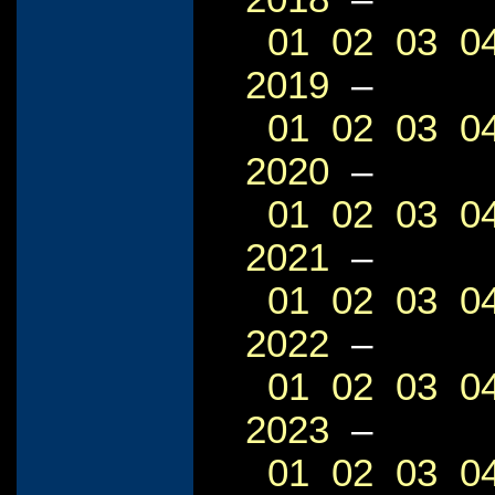
01
02
03
0
2019
–
01
02
03
0
2020
–
01
02
03
0
2021
–
01
02
03
0
2022
–
01
02
03
0
2023
–
01
02
03
0