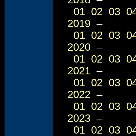
01
02
03
0
2019
–
01
02
03
0
2020
–
01
02
03
0
2021
–
01
02
03
0
2022
–
01
02
03
0
2023
–
01
02
03
0