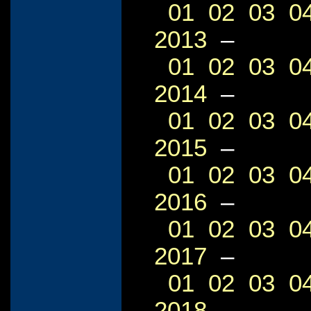
01
02
03
0
2013
–
01
02
03
0
2014
–
01
02
03
0
2015
–
01
02
03
0
2016
–
01
02
03
0
2017
–
01
02
03
0
2018
–