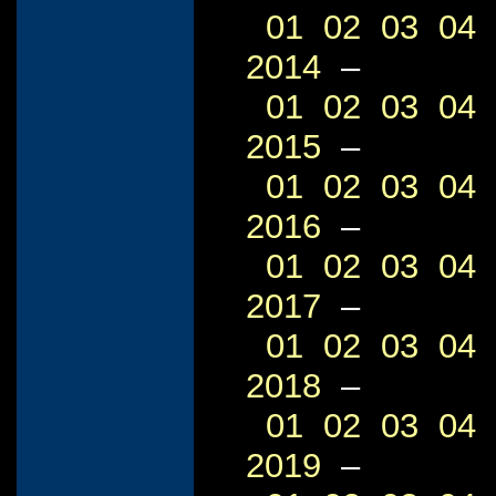
01
02
03
04
2014
–
01
02
03
04
2015
–
01
02
03
04
2016
–
01
02
03
04
2017
–
01
02
03
04
2018
–
01
02
03
04
2019
–