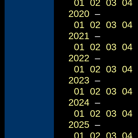
01
02
03
04
2020
–
01
02
03
04
2021
–
01
02
03
04
2022
–
01
02
03
04
2023
–
01
02
03
04
2024
–
01
02
03
04
2025
–
01
02
03
04