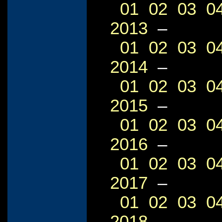
01
02
03
0
2013
–
01
02
03
0
2014
–
01
02
03
0
2015
–
01
02
03
0
2016
–
01
02
03
0
2017
–
01
02
03
0
2018
–