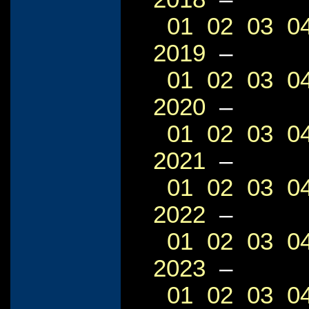
01
02
03
0
2019
–
01
02
03
0
2020
–
01
02
03
0
2021
–
01
02
03
0
2022
–
01
02
03
0
2023
–
01
02
03
0