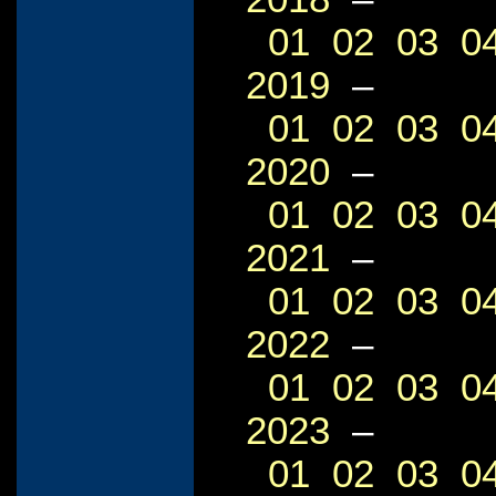
01
02
03
0
2019
–
01
02
03
0
2020
–
01
02
03
0
2021
–
01
02
03
0
2022
–
01
02
03
0
2023
–
01
02
03
0