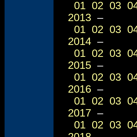
01
02
03
0
2013
–
01
02
03
0
2014
–
01
02
03
0
2015
–
01
02
03
0
2016
–
01
02
03
0
2017
–
01
02
03
0
2018
–