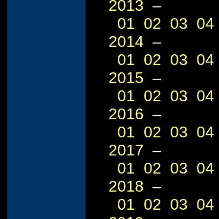
2013
–
01
02
03
04
2014
–
01
02
03
04
2015
–
01
02
03
04
2016
–
01
02
03
04
2017
–
01
02
03
04
2018
–
01
02
03
04