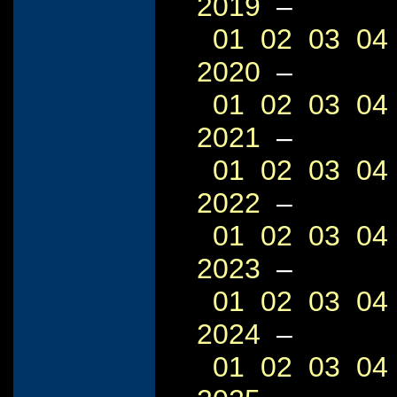
2019
–
01
02
03
04
2020
–
01
02
03
04
2021
–
01
02
03
04
2022
–
01
02
03
04
2023
–
01
02
03
04
2024
–
01
02
03
04