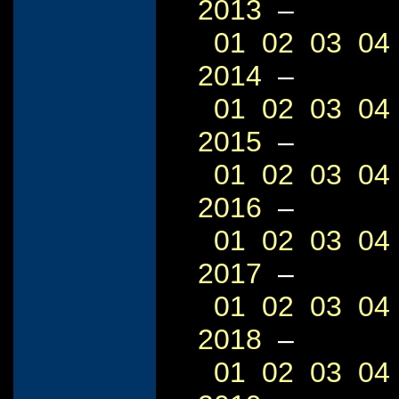
2013
–
01
02
03
04
2014
–
01
02
03
04
2015
–
01
02
03
04
2016
–
01
02
03
04
2017
–
01
02
03
04
2018
–
01
02
03
04