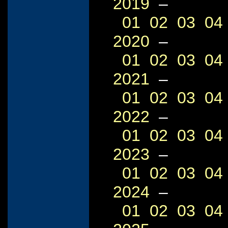
2019
–
01
02
03
04
2020
–
01
02
03
04
2021
–
01
02
03
04
2022
–
01
02
03
04
2023
–
01
02
03
04
2024
–
01
02
03
04