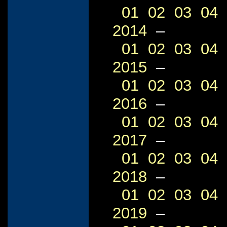
01
02
03
04
2014
–
01
02
03
04
2015
–
01
02
03
04
2016
–
01
02
03
04
2017
–
01
02
03
04
2018
–
01
02
03
04
2019
–