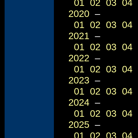
01
02
03
04
2020
–
01
02
03
04
2021
–
01
02
03
04
2022
–
01
02
03
04
2023
–
01
02
03
04
2024
–
01
02
03
04
2025
–
01
02
03
04