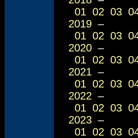
01
02
03
0
2019
–
01
02
03
0
2020
–
01
02
03
0
2021
–
01
02
03
0
2022
–
01
02
03
0
2023
–
01
02
03
0