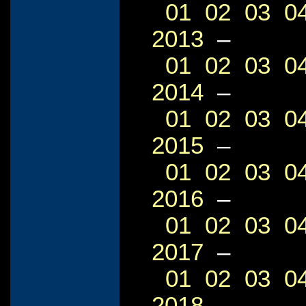
01
02
03
0
2013
–
01
02
03
0
2014
–
01
02
03
0
2015
–
01
02
03
0
2016
–
01
02
03
0
2017
–
01
02
03
0
2018
–