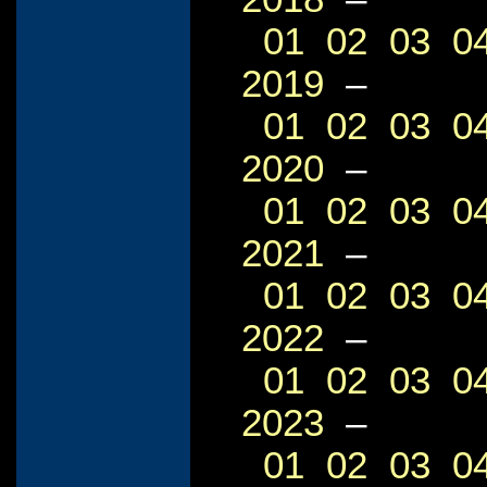
01
02
03
0
2019
–
01
02
03
0
2020
–
01
02
03
0
2021
–
01
02
03
0
2022
–
01
02
03
0
2023
–
01
02
03
0