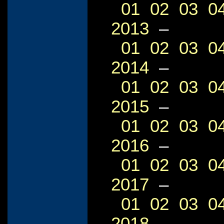
01
02
03
0
2013
–
01
02
03
0
2014
–
01
02
03
0
2015
–
01
02
03
0
2016
–
01
02
03
0
2017
–
01
02
03
0
2018
–