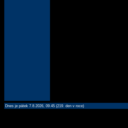
Dnes je pátek 7.8.2026, 09.45 (219. den v roce)