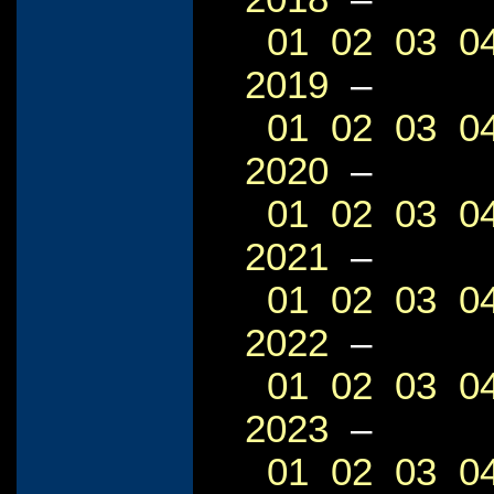
01
02
03
0
2019
–
01
02
03
0
2020
–
01
02
03
0
2021
–
01
02
03
0
2022
–
01
02
03
0
2023
–
01
02
03
0