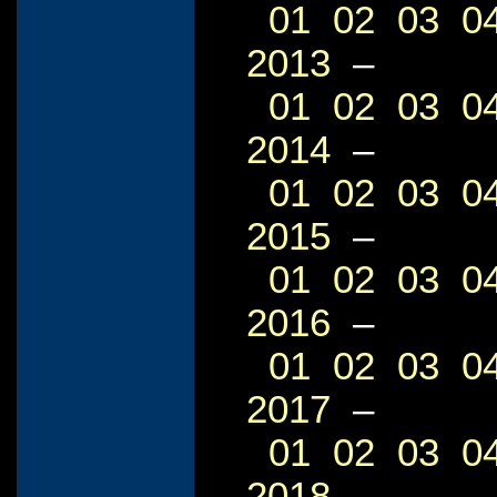
01
02
03
0
2013
–
01
02
03
0
2014
–
01
02
03
0
2015
–
01
02
03
0
2016
–
01
02
03
0
2017
–
01
02
03
0
2018
–