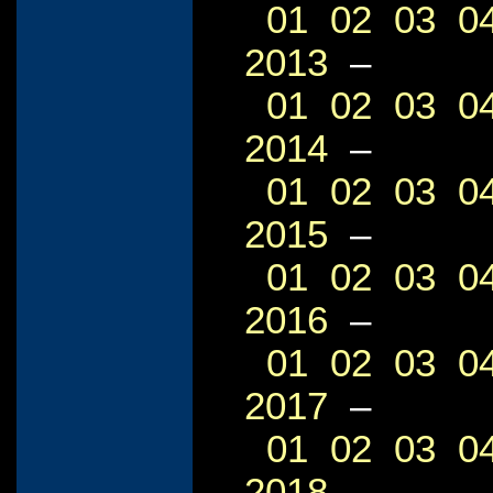
01
02
03
0
2013
–
01
02
03
0
2014
–
01
02
03
0
2015
–
01
02
03
0
2016
–
01
02
03
0
2017
–
01
02
03
0
2018
–