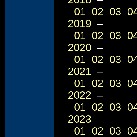
01
02
03
0
2019
–
01
02
03
0
2020
–
01
02
03
0
2021
–
01
02
03
0
2022
–
01
02
03
0
2023
–
01
02
03
0