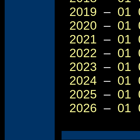
2019
–
01
2020
–
01
2021
–
01
2022
–
01
2023
–
01
2024
–
01
2025
–
01
2026
–
01