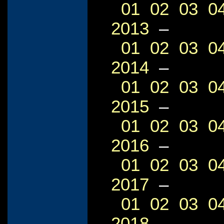
01
02
03
0
2013
–
01
02
03
0
2014
–
01
02
03
0
2015
–
01
02
03
0
2016
–
01
02
03
0
2017
–
01
02
03
0
2018
–