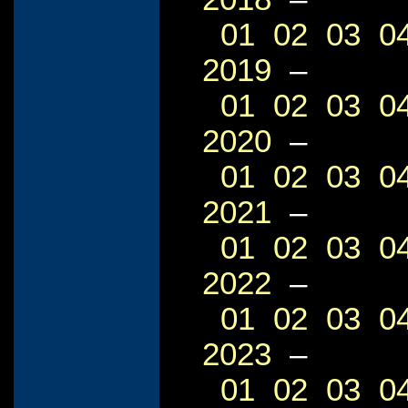
01
02
03
0
2019
–
01
02
03
0
2020
–
01
02
03
0
2021
–
01
02
03
0
2022
–
01
02
03
0
2023
–
01
02
03
0