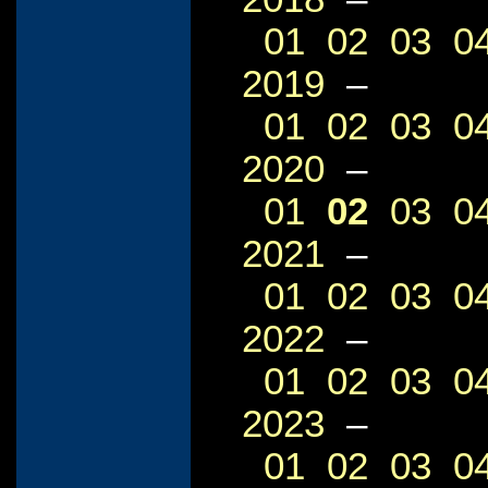
01
02
03
0
2019
–
01
02
03
0
2020
–
01
02
03
0
2021
–
01
02
03
0
2022
–
01
02
03
0
2023
–
01
02
03
0