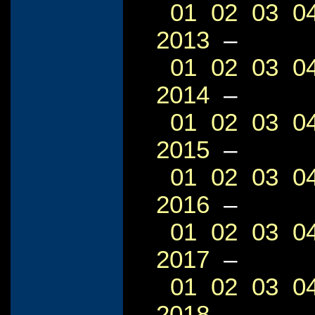
01
02
03
0
2013
–
01
02
03
0
2014
–
01
02
03
0
2015
–
01
02
03
0
2016
–
01
02
03
0
2017
–
01
02
03
0
2018
–