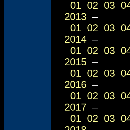
01
02
03
0
2013
–
01
02
03
0
2014
–
01
02
03
0
2015
–
01
02
03
0
2016
–
01
02
03
0
2017
–
01
02
03
0
2018
–