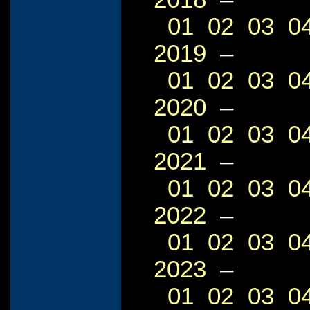
01
02
03
0
2019
–
01
02
03
0
2020
–
01
02
03
0
2021
–
01
02
03
0
2022
–
01
02
03
0
2023
–
01
02
03
0