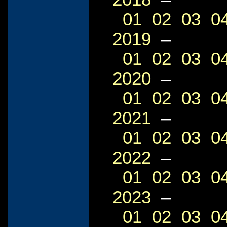
01
02
03
0
2019
–
01
02
03
0
2020
–
01
02
03
0
2021
–
01
02
03
0
2022
–
01
02
03
0
2023
–
01
02
03
0