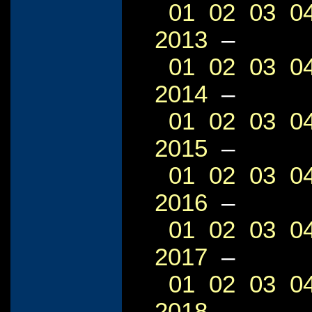
01
02
03
0
2013
–
01
02
03
0
2014
–
01
02
03
0
2015
–
01
02
03
0
2016
–
01
02
03
0
2017
–
01
02
03
0
2018
–