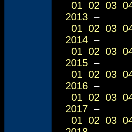
01
02
03
0
2013
–
01
02
03
0
2014
–
01
02
03
0
2015
–
01
02
03
0
2016
–
01
02
03
0
2017
–
01
02
03
0
2018
–