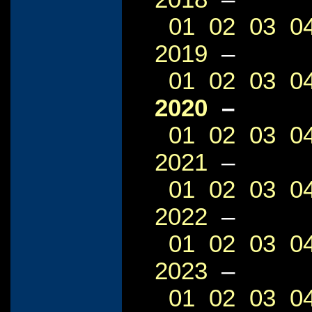
01
02
03
0
2019
–
01
02
03
0
2020
–
01
02
03
0
2021
–
01
02
03
0
2022
–
01
02
03
0
2023
–
01
02
03
0