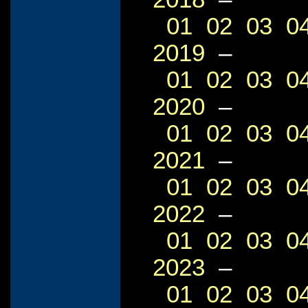
01
02
03
0
2019
–
01
02
03
0
2020
–
01
02
03
0
2021
–
01
02
03
0
2022
–
01
02
03
0
2023
–
01
02
03
0