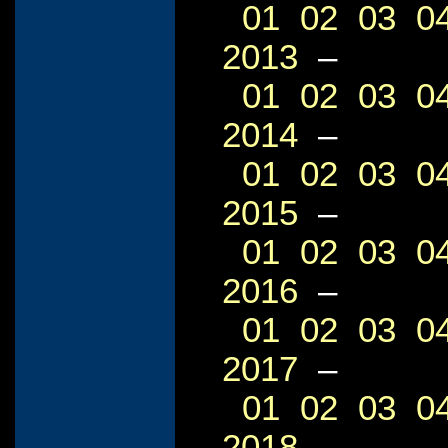
01
02
03
0
2013
–
01
02
03
0
2014
–
01
02
03
0
2015
–
01
02
03
0
2016
–
01
02
03
0
2017
–
01
02
03
0
2018
–