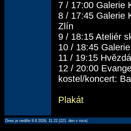
7 / 17:00 Galerie 
8 / 17:45 Galerie
Zlín
9 / 18:15 Ateliér s
10 / 18:45 Galeri
11 / 19:15 Hvězdá
12 / 20:00 Evange
kostel/koncert: Ba
Plakát
Dnes je neděle 9.8.2026, 11.22 (221. den v roce)