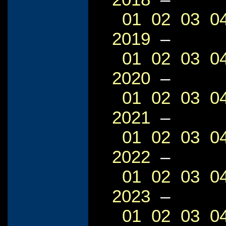
01
02
03
0
2019
–
01
02
03
0
2020
–
01
02
03
0
2021
–
01
02
03
0
2022
–
01
02
03
0
2023
–
01
02
03
0