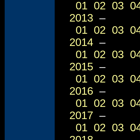
01
02
03
0
2013
–
01
02
03
0
2014
–
01
02
03
0
2015
–
01
02
03
0
2016
–
01
02
03
0
2017
–
01
02
03
0
2018
–