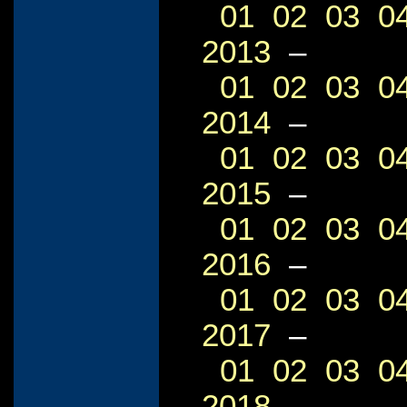
01
02
03
0
2013
–
01
02
03
0
2014
–
01
02
03
0
2015
–
01
02
03
0
2016
–
01
02
03
0
2017
–
01
02
03
0
2018
–