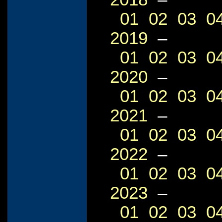
01
02
03
0
2019
–
01
02
03
0
2020
–
01
02
03
0
2021
–
01
02
03
0
2022
–
01
02
03
0
2023
–
01
02
03
0