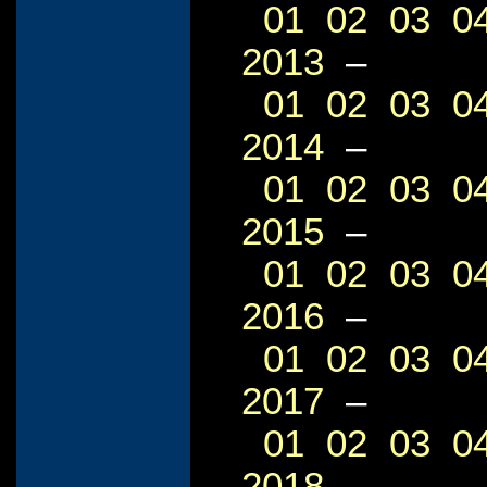
01
02
03
0
2013
–
01
02
03
0
2014
–
01
02
03
0
2015
–
01
02
03
0
2016
–
01
02
03
0
2017
–
01
02
03
0
2018
–