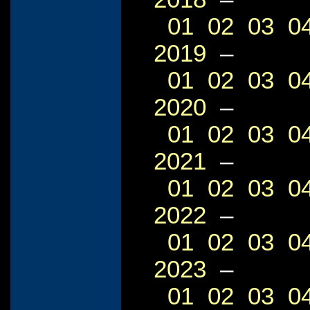
01
02
03
0
2019
–
01
02
03
0
2020
–
01
02
03
0
2021
–
01
02
03
0
2022
–
01
02
03
0
2023
–
01
02
03
0