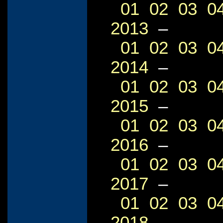
01
02
03
0
2013
–
01
02
03
0
2014
–
01
02
03
0
2015
–
01
02
03
0
2016
–
01
02
03
0
2017
–
01
02
03
0
2018
–