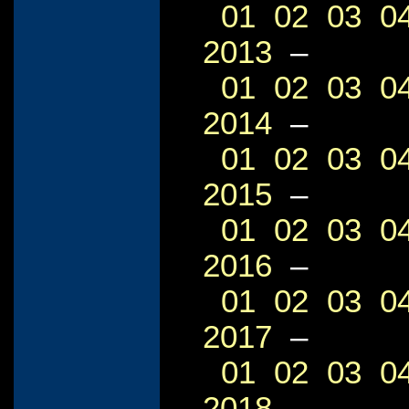
01
02
03
0
2013
–
01
02
03
0
2014
–
01
02
03
0
2015
–
01
02
03
0
2016
–
01
02
03
0
2017
–
01
02
03
0
2018
–