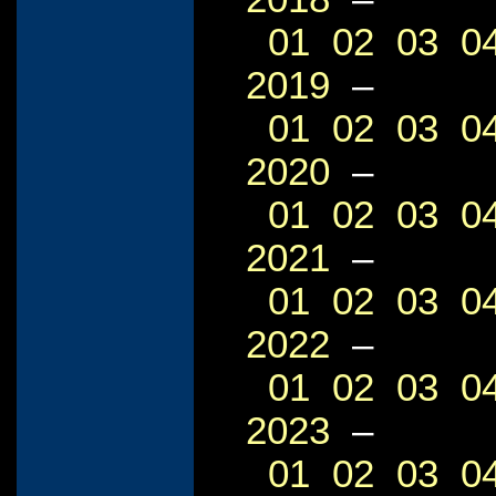
01
02
03
0
2019
–
01
02
03
0
2020
–
01
02
03
0
2021
–
01
02
03
0
2022
–
01
02
03
0
2023
–
01
02
03
0