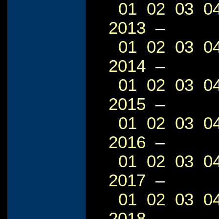
01
02
03
0
2013
–
01
02
03
0
2014
–
01
02
03
0
2015
–
01
02
03
0
2016
–
01
02
03
0
2017
–
01
02
03
0
2018
–