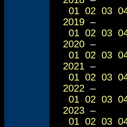
01
02
03
0
2019
–
01
02
03
0
2020
–
01
02
03
0
2021
–
01
02
03
0
2022
–
01
02
03
0
2023
–
01
02
03
0