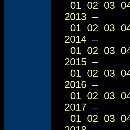
01
02
03
0
2013
–
01
02
03
0
2014
–
01
02
03
0
2015
–
01
02
03
0
2016
–
01
02
03
0
2017
–
01
02
03
0
2018
–