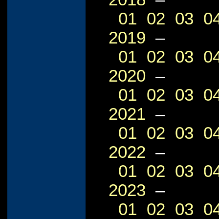
01
02
03
0
2019
–
01
02
03
0
2020
–
01
02
03
0
2021
–
01
02
03
0
2022
–
01
02
03
0
2023
–
01
02
03
0