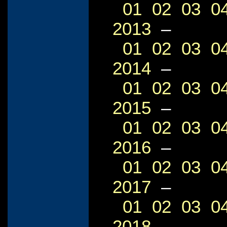
01
02
03
0
2013
–
01
02
03
0
2014
–
01
02
03
0
2015
–
01
02
03
0
2016
–
01
02
03
0
2017
–
01
02
03
0
2018
–