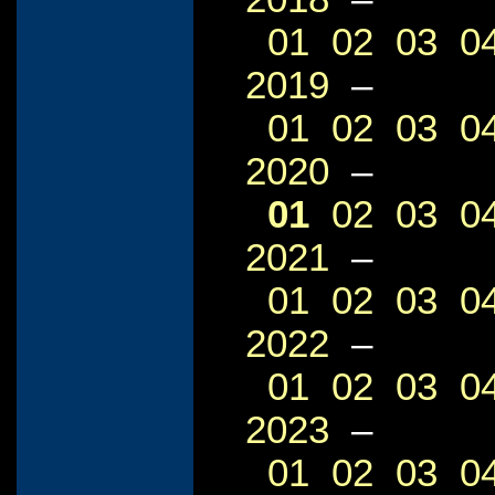
01
02
03
0
2019
–
01
02
03
0
2020
–
01
02
03
0
2021
–
01
02
03
0
2022
–
01
02
03
0
2023
–
01
02
03
0