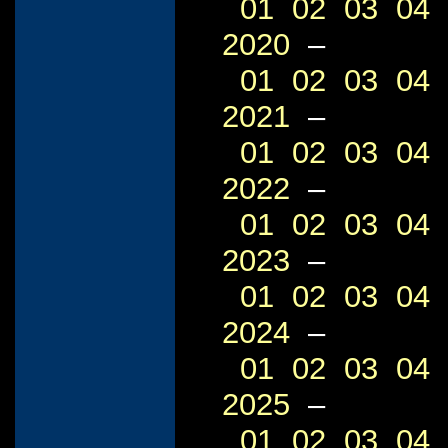
01
02
03
04
2020
–
01
02
03
04
2021
–
01
02
03
04
2022
–
01
02
03
04
2023
–
01
02
03
04
2024
–
01
02
03
04
2025
–
01
02
03
04