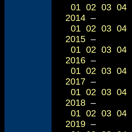
01
02
03
04
2014
–
01
02
03
04
2015
–
01
02
03
04
2016
–
01
02
03
04
2017
–
01
02
03
04
2018
–
01
02
03
04
2019
–