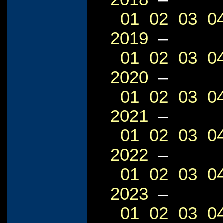
01
02
03
0
2019
–
01
02
03
0
2020
–
01
02
03
0
2021
–
01
02
03
0
2022
–
01
02
03
0
2023
–
01
02
03
0