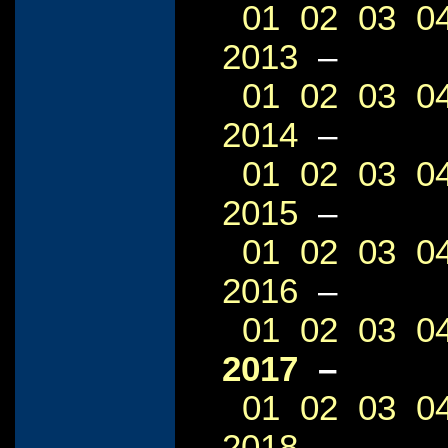
01
02
03
0
2013
–
01
02
03
0
2014
–
01
02
03
0
2015
–
01
02
03
0
2016
–
01
02
03
0
2017
–
01
02
03
0
2018
–